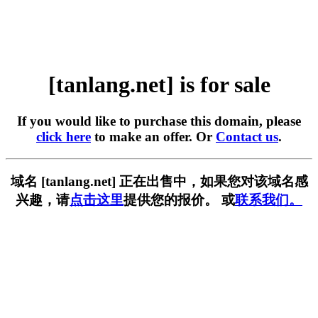
[tanlang.net] is for sale
If you would like to purchase this domain, please
click here
to make an offer. Or
Contact us
.
域名 [tanlang.net] 正在出售中，如果您对该域名感
兴趣，请
点击这里
提供您的报价。 或
联系我们。