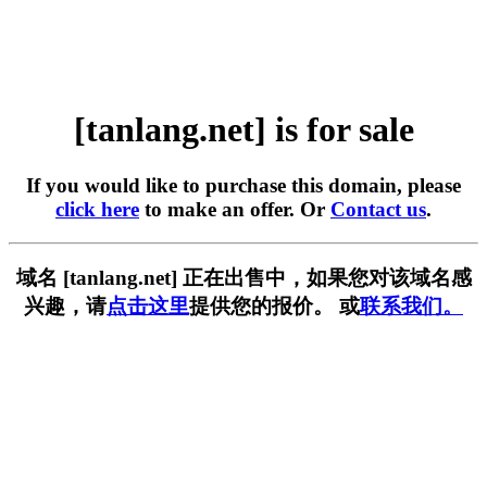
[tanlang.net] is for sale
If you would like to purchase this domain, please
click here
to make an offer. Or
Contact us
.
域名 [tanlang.net] 正在出售中，如果您对该域名感
兴趣，请
点击这里
提供您的报价。 或
联系我们。