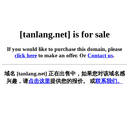
[tanlang.net] is for sale
If you would like to purchase this domain, please
click here
to make an offer. Or
Contact us
.
域名 [tanlang.net] 正在出售中，如果您对该域名感
兴趣，请
点击这里
提供您的报价。 或
联系我们。