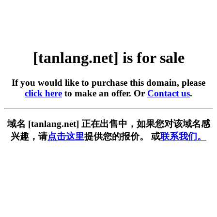
[tanlang.net] is for sale
If you would like to purchase this domain, please
click here
to make an offer. Or
Contact us
.
域名 [tanlang.net] 正在出售中，如果您对该域名感
兴趣，请
点击这里
提供您的报价。 或
联系我们。