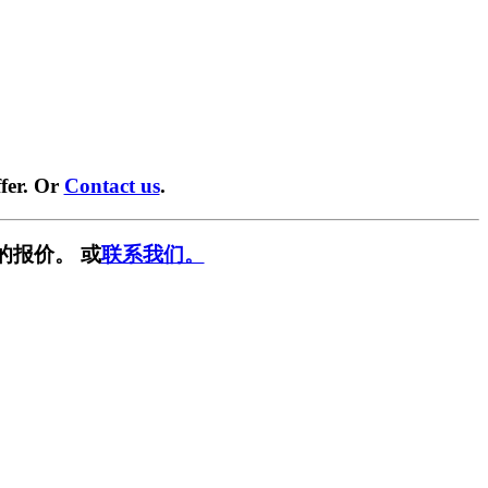
fer. Or
Contact us
.
的报价。 或
联系我们。