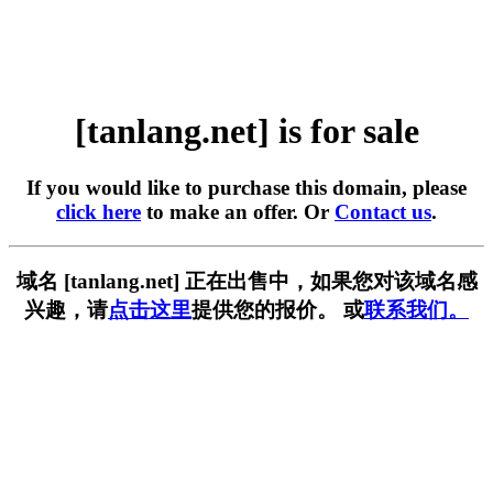
[tanlang.net] is for sale
If you would like to purchase this domain, please
click here
to make an offer. Or
Contact us
.
域名 [tanlang.net] 正在出售中，如果您对该域名感
兴趣，请
点击这里
提供您的报价。 或
联系我们。