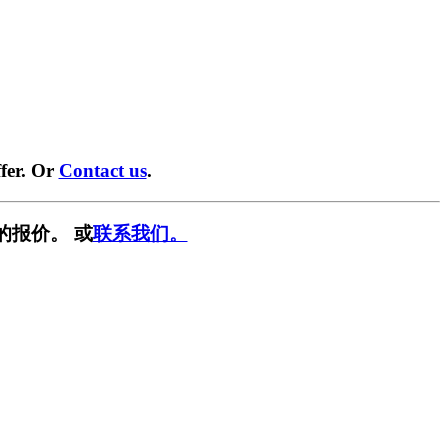
fer. Or
Contact us
.
的报价。 或
联系我们。