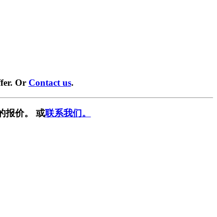
fer. Or
Contact us
.
的报价。 或
联系我们。