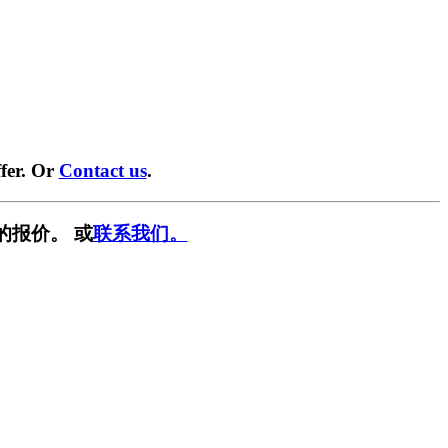
fer. Or
Contact us
.
的报价。 或
联系我们。