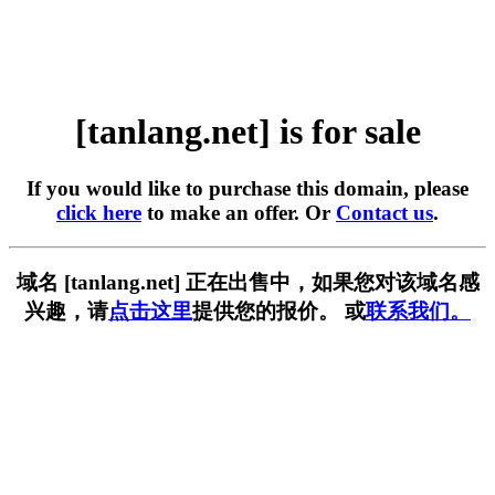
[tanlang.net] is for sale
If you would like to purchase this domain, please
click here
to make an offer. Or
Contact us
.
域名 [tanlang.net] 正在出售中，如果您对该域名感
兴趣，请
点击这里
提供您的报价。 或
联系我们。