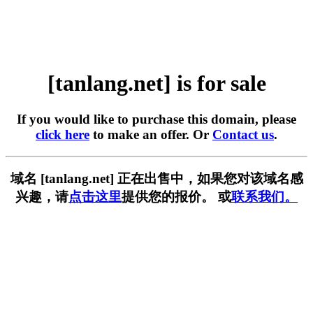
[tanlang.net] is for sale
If you would like to purchase this domain, please
click here
to make an offer. Or
Contact us
.
域名 [tanlang.net] 正在出售中，如果您对该域名感
兴趣，请
点击这里
提供您的报价。 或
联系我们。