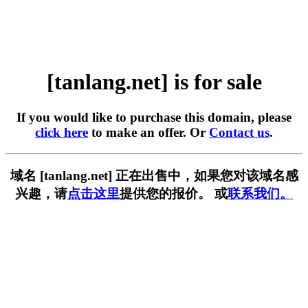
[tanlang.net] is for sale
If you would like to purchase this domain, please
click here
to make an offer. Or
Contact us
.
域名 [tanlang.net] 正在出售中，如果您对该域名感
兴趣，请
点击这里
提供您的报价。 或
联系我们。