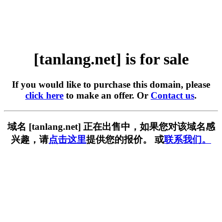
[tanlang.net] is for sale
If you would like to purchase this domain, please
click here
to make an offer. Or
Contact us
.
域名 [tanlang.net] 正在出售中，如果您对该域名感
兴趣，请
点击这里
提供您的报价。 或
联系我们。